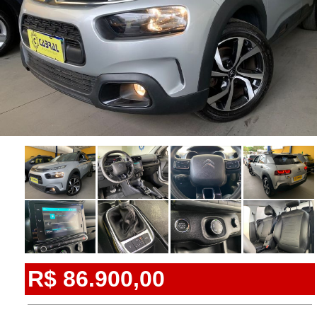
R$ 86.900,00