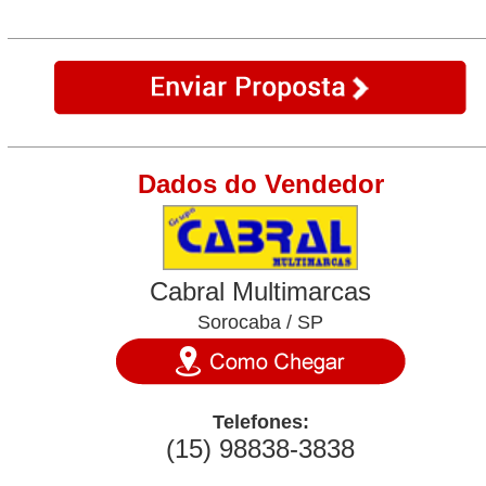
Dados do Vendedor
Cabral Multimarcas
Sorocaba / SP
Telefones:
(15) 98838-3838