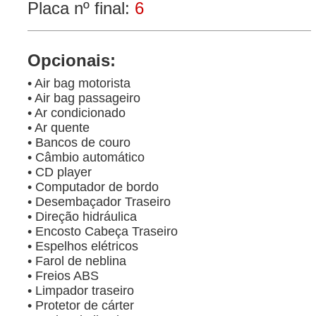
Placa nº final:
6
Opcionais:
• Air bag motorista
• Air bag passageiro
• Ar condicionado
• Ar quente
• Bancos de couro
• Câmbio automático
• CD player
• Computador de bordo
• Desembaçador Traseiro
• Direção hidráulica
• Encosto Cabeça Traseiro
• Espelhos elétricos
• Farol de neblina
• Freios ABS
• Limpador traseiro
• Protetor de cárter