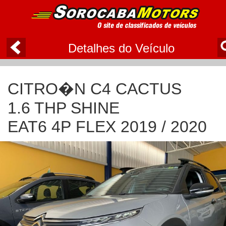
Detalhes do Veículo
CITRO�N C4 CACTUS
1.6 THP SHINE
EAT6 4P FLEX 2019 / 2020