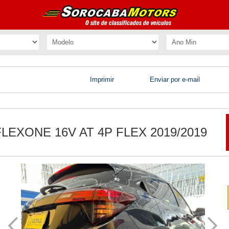
Imprimir
Enviar por e-mail
FLEXONE 16V AT 4P FLEX 2019/2019