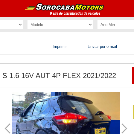
Imprimir
Enviar por e-mail
S 1.6 16V AUT 4P FLEX 2021/2022