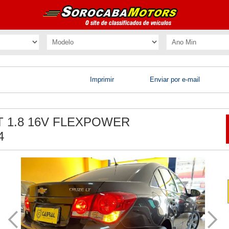
Imprimir
Enviar por e-mail
 1.8 16V FLEXPOWER
4