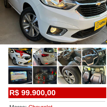
R$ 99.900,00