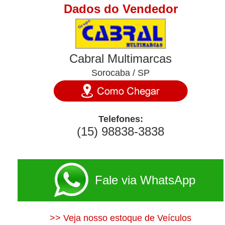
Dados do Vendedor
Cabral Multimarcas
Sorocaba / SP
Telefones:
(15) 98838-3838
Fale via WhatsApp
>> Veja nosso estoque de Veículos