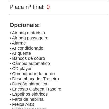
Placa nº final:
0
Opcionais:
• Air bag motorista
• Air bag passageiro
• Alarme
• Ar condicionado
• Ar quente
• Bancos de couro
• Câmbio automático
• CD player
• Computador de bordo
• Desembaçador Traseiro
• Direção hidráulica
• Encosto Cabeça Traseiro
• Espelhos elétricos
• Farol de neblina
• Freios ABS