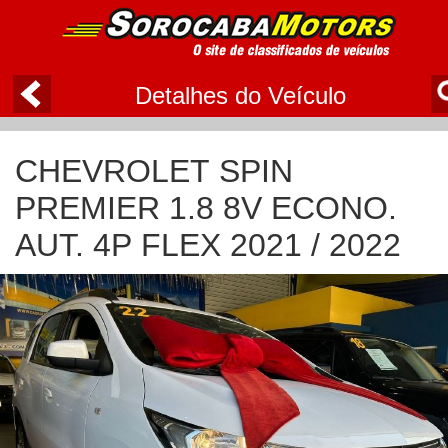
Detalhes do Veículo
CHEVROLET SPIN
PREMIER 1.8 8V ECONO.
AUT. 4P FLEX 2021 / 2022