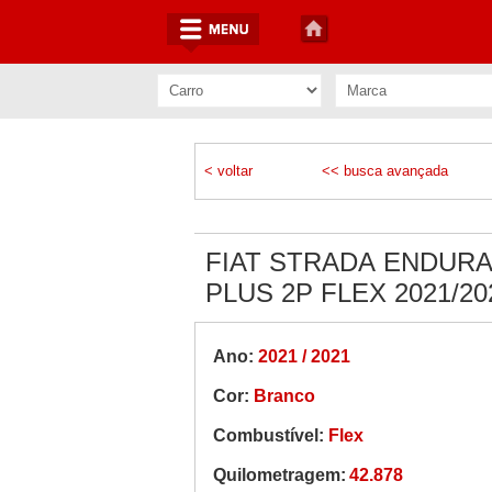
< voltar
<< busca avançada
FIAT STRADA ENDURA
PLUS 2P FLEX 2021/20
Ano:
2021 / 2021
Cor:
Branco
Combustível:
Flex
Quilometragem:
42.878