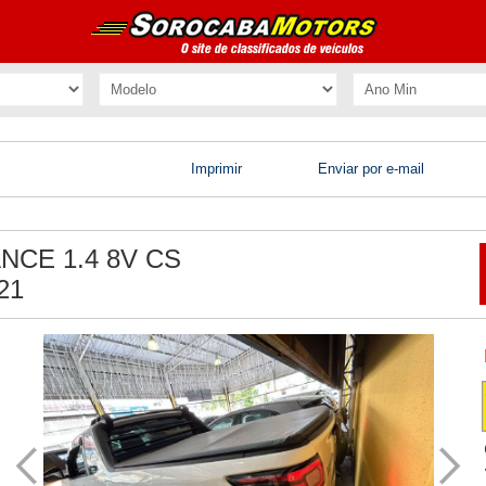
Imprimir
Enviar por e-mail
NCE 1.4 8V CS
21