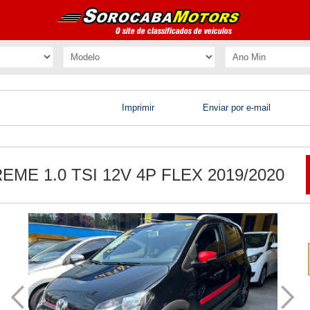
Imprimir
Enviar por e-mail
E 1.0 TSI 12V 4P FLEX 2019/2020