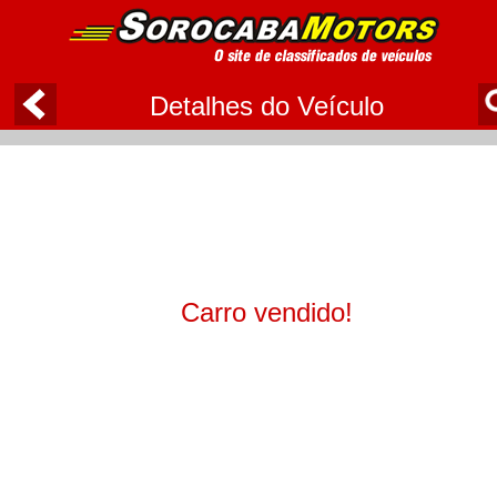
Detalhes do Veículo
Carro vendido!