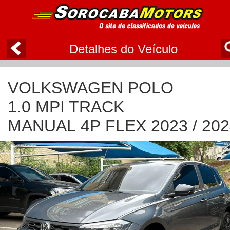
Detalhes do Veículo
VOLKSWAGEN POLO
1.0 MPI TRACK
MANUAL 4P FLEX 2023 / 202