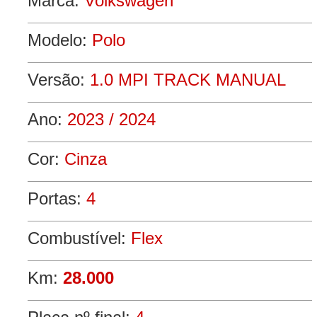
Marca:
Volkswagen
Modelo:
Polo
Versão:
1.0 MPI TRACK MANUAL
Ano:
2023 / 2024
Cor:
Cinza
Portas:
4
Combustível:
Flex
Km:
28.000