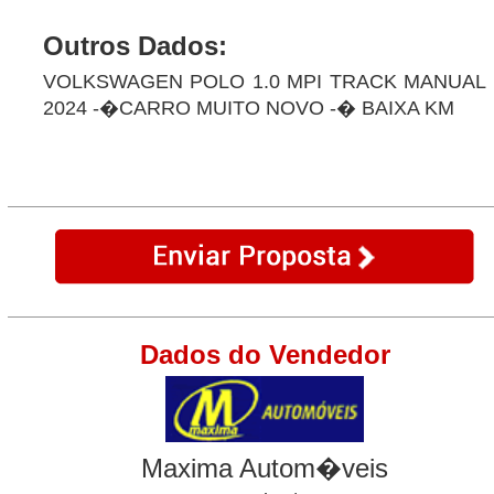
Outros Dados:
VOLKSWAGEN POLO 1.0 MPI TRACK MANUAL
2024 -�CARRO MUITO NOVO -� BAIXA KM
Dados do Vendedor
Maxima Autom�veis