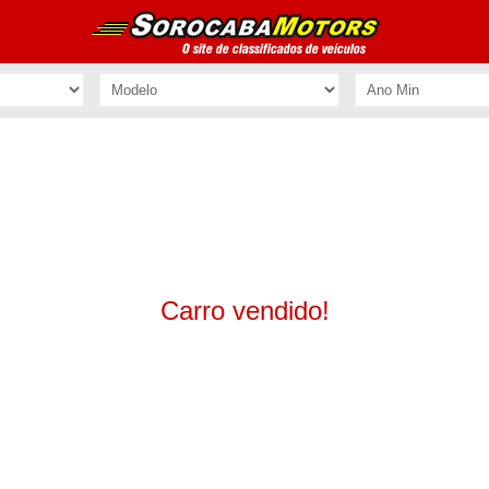
Carro vendido!