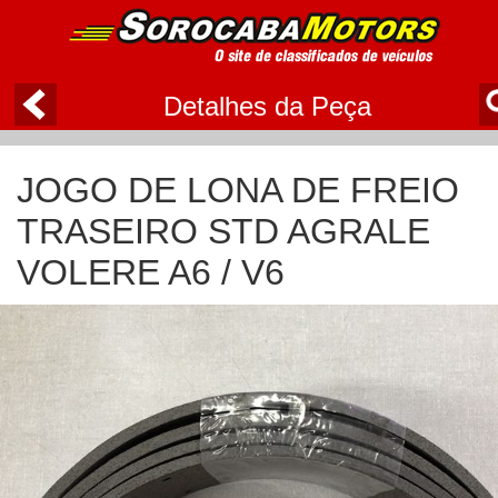
Detalhes da Peça
JOGO DE LONA DE FREIO
TRASEIRO STD AGRALE
VOLERE A6 / V6