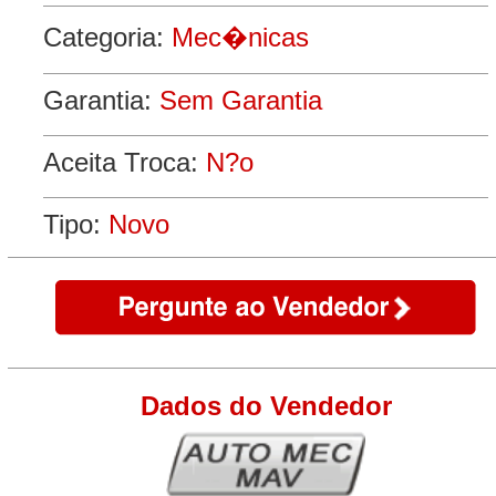
Categoria:
Mec�nicas
Garantia:
Sem Garantia
Aceita Troca:
N?o
Tipo:
Novo
Dados do Vendedor