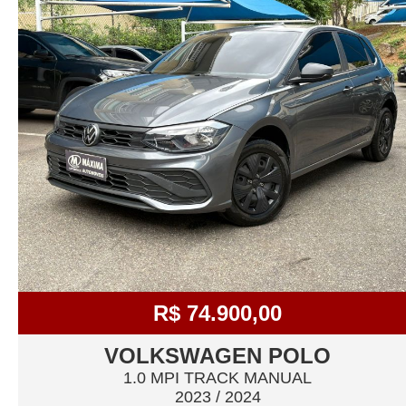
R$ 74.900,00
VOLKSWAGEN POLO
1.0 MPI TRACK MANUAL
2023 / 2024