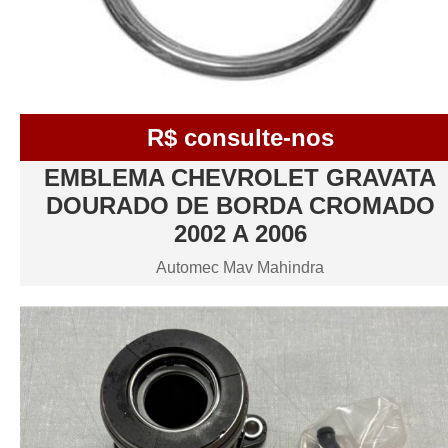
R$ consulte-nos
EMBLEMA CHEVROLET GRAVATA
DOURADO DE BORDA CROMADO
2002 A 2006
Automec Mav Mahindra