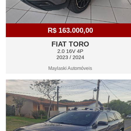
R$ 163.000,00
FIAT TORO
2.0 16V 4P
2023 / 2024
Maylaski Automóveis