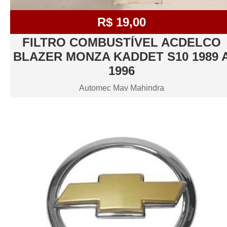
R$ 19,00
FILTRO COMBUSTÍVEL ACDELCO
BLAZER MONZA KADDET S10 1989 
1996
Automec Mav Mahindra