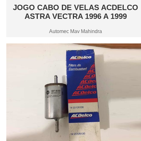
JOGO CABO DE VELAS ACDELCO
ASTRA VECTRA 1996 A 1999
Automec Mav Mahindra