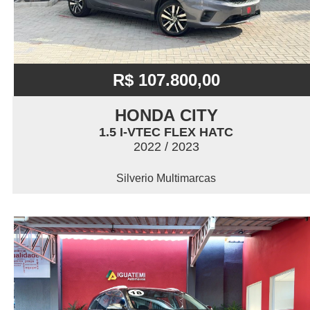
R$ 107.800,00
HONDA CITY
1.5 I-VTEC FLEX HATC
2022 / 2023
Silverio Multimarcas