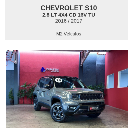
CHEVROLET S10
2.8 LT 4X4 CD 16V TU
2016 / 2017
M2 Veículos