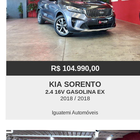
R$ 104.990,00
KIA SORENTO
2.4 16V GASOLINA EX
2018 / 2018
Iguatemi Automóveis