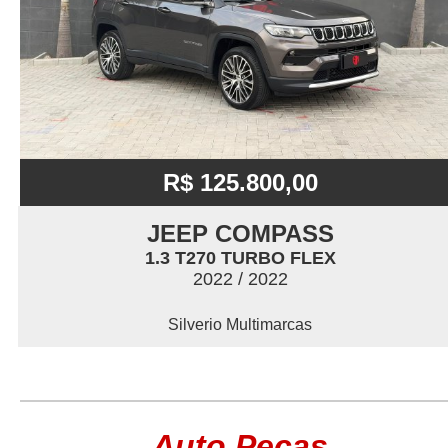
R$ 125.800,00
JEEP COMPASS
1.3 T270 TURBO FLEX
2022 / 2022
Silverio Multimarcas
Auto Peças