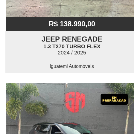
R$ 138.990,00
JEEP RENEGADE
1.3 T270 TURBO FLEX
2024 / 2025
Iguatemi Automóveis