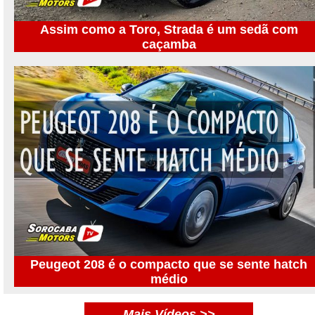
Assim como a Toro, Strada é um sedã com
caçamba
Peugeot 208 é o compacto que se sente hatch
médio
Mais Vídeos >>