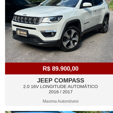
R$ 89.900,00
JEEP COMPASS
2.0 16V LONGITUDE AUTOMÁTICO
2016 / 2017
Maxima Automóveis