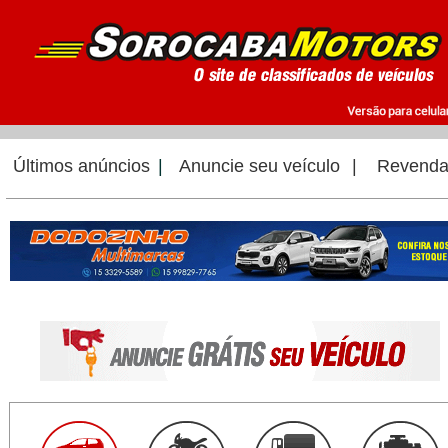
Últimos anúncios
|
Anuncie seu veículo
|
Revenda