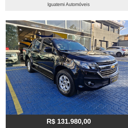
Iguatemi Automóveis
R$ 131.980,00