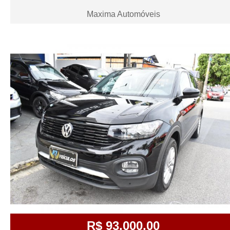
Maxima Automóveis
R$ 93.000,00