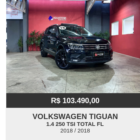
R$ 103.490,00
VOLKSWAGEN TIGUAN
1.4 250 TSI TOTAL FL
2018 / 2018