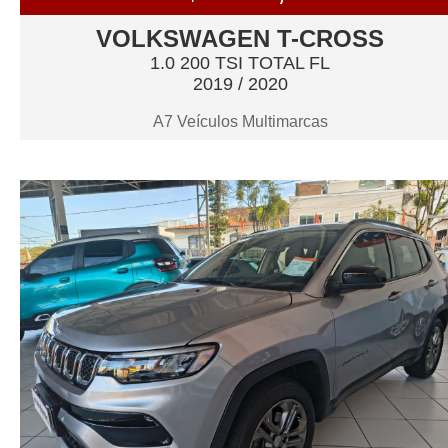
VOLKSWAGEN T-CROSS
1.0 200 TSI TOTAL FL
2019 / 2020
A7 Veículos Multimarcas