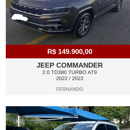
R$ 149.900,00
JEEP COMMANDER
2.0 TD380 TURBO AT9
2022 / 2022
FERNANDO