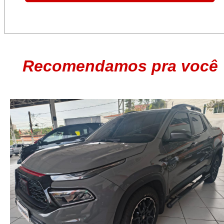
Recomendamos pra você