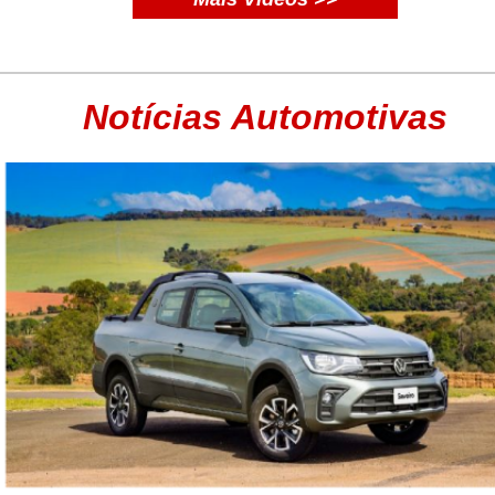
Notícias Automotivas