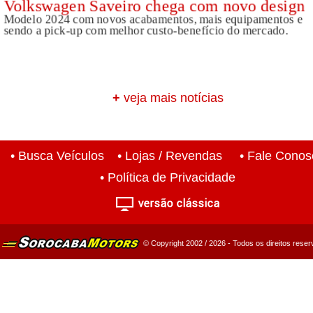
+
veja mais notícias