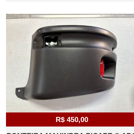
R$ 450,00