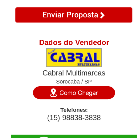
Dados do Vendedor
Cabral Multimarcas
Sorocaba / SP
Telefones:
(15) 98838-3838