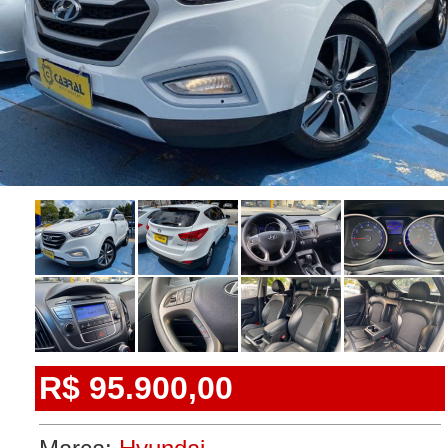
R$ 95.900,00