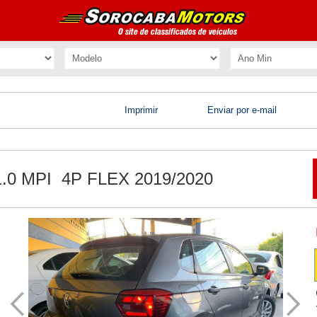
Imprimir
Enviar por e-mail
 MPI 4P FLEX 2019/2020