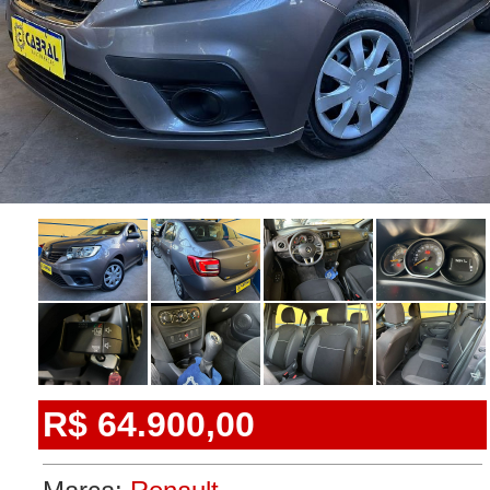
R$ 64.900,00