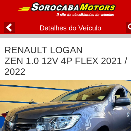
Detalhes do Veículo
RENAULT LOGAN
ZEN 1.0 12V 4P FLEX 2021 /
2022