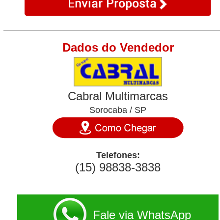
Dados do Vendedor
Cabral Multimarcas
Sorocaba / SP
Telefones:
(15) 98838-3838
Fale via WhatsApp