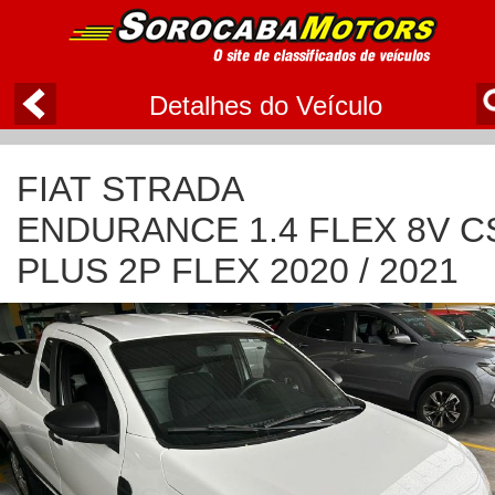
Detalhes do Veículo
FIAT STRADA
ENDURANCE 1.4 FLEX 8V C
PLUS 2P FLEX 2020 / 2021