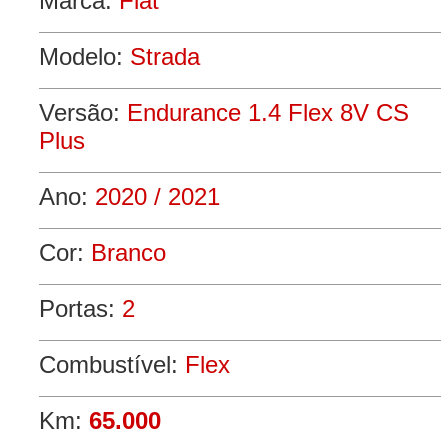
Marca:
Fiat
Modelo:
Strada
Versão:
Endurance 1.4 Flex 8V CS
Plus
Ano:
2020 / 2021
Cor:
Branco
Portas:
2
Combustível:
Flex
Km:
65.000