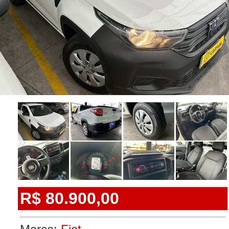
R$ 80.900,00