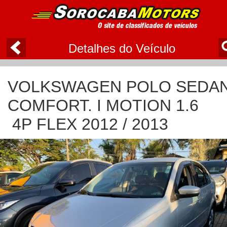
Detalhes do Veículo
VOLKSWAGEN POLO SEDA
COMFORT. I MOTION 1.6
4P FLEX 2012 / 2013