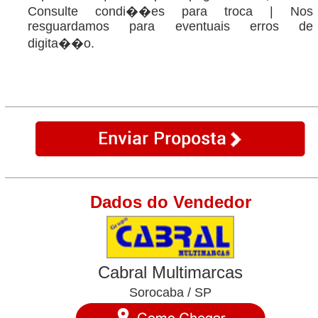
Consulte condi��es para troca | Nos
resguardamos para eventuais erros de
digita��o.
Dados do Vendedor
Cabral Multimarcas
Sorocaba / SP