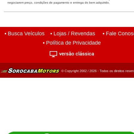
negociarem preço, condições de pagamento e entrega do bem adquirido.