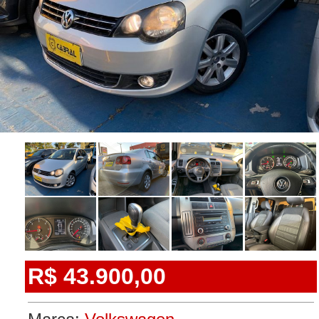
R$ 43.900,00