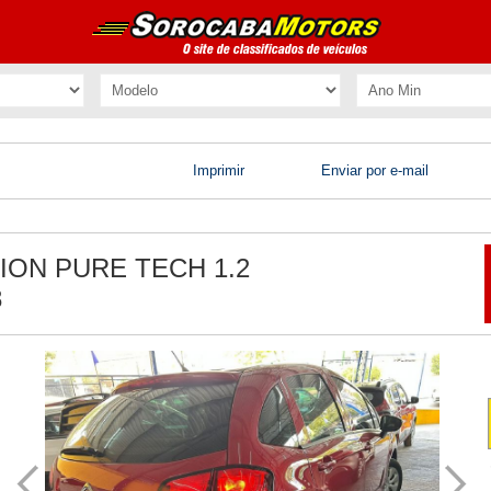
Imprimir
Enviar por e-mail
ION PURE TECH 1.2
8