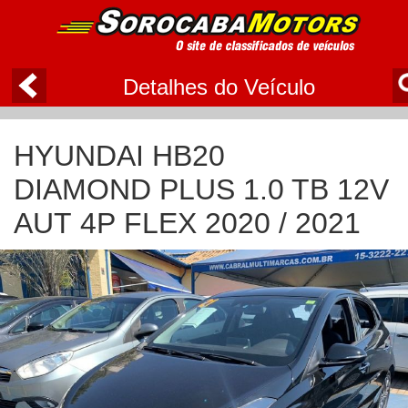
Detalhes do Veículo
HYUNDAI HB20
DIAMOND PLUS 1.0 TB 12V
AUT 4P FLEX 2020 / 2021