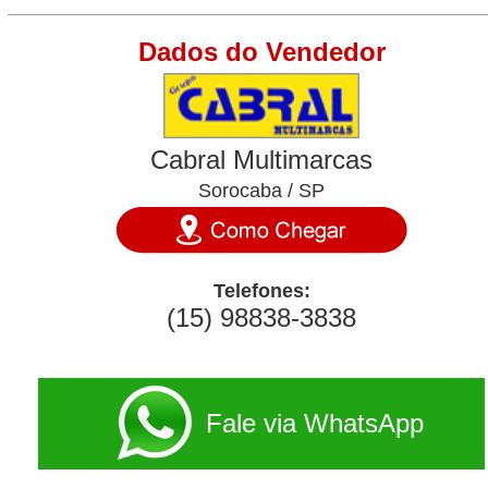
Dados do Vendedor
Cabral Multimarcas
Sorocaba / SP
Telefones:
(15) 98838-3838
Fale via WhatsApp