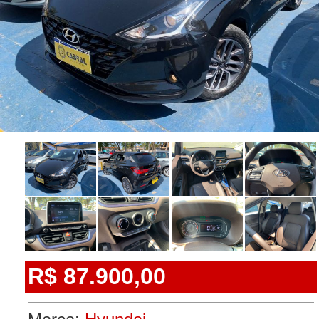
R$ 87.900,00