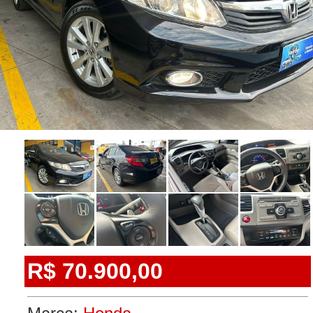
R$ 70.900,00