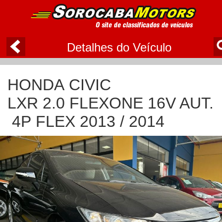
Detalhes do Veículo
HONDA CIVIC
LXR 2.0 FLEXONE 16V AUT.
4P FLEX 2013 / 2014