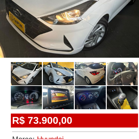
R$ 73.900,00