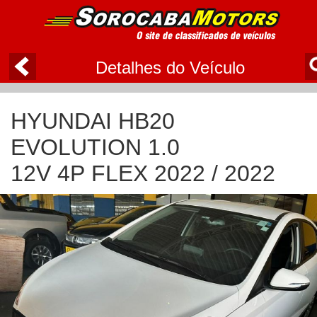
Detalhes do Veículo
HYUNDAI HB20
EVOLUTION 1.0
12V 4P FLEX 2022 / 2022