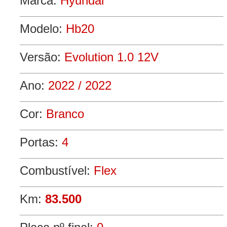
Marca:
Hyundai
Modelo:
Hb20
Versão:
Evolution 1.0 12V
Ano:
2022 / 2022
Cor:
Branco
Portas:
4
Combustível:
Flex
Km:
83.500