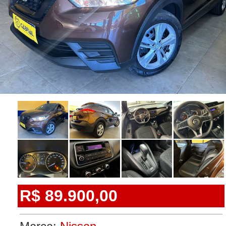
R$ 89.900,00