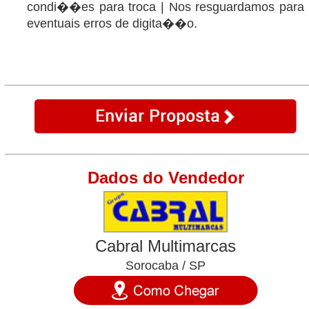
condi��es para troca | Nos resguardamos para
eventuais erros de digita��o.
Dados do Vendedor
Cabral Multimarcas
Sorocaba / SP