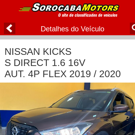
Detalhes do Veículo
NISSAN KICKS
S DIRECT 1.6 16V
AUT. 4P FLEX 2019 / 2020