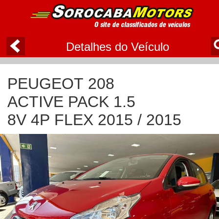
Detalhes do Veículo
PEUGEOT 208
ACTIVE PACK 1.5
8V 4P FLEX 2015 / 2015