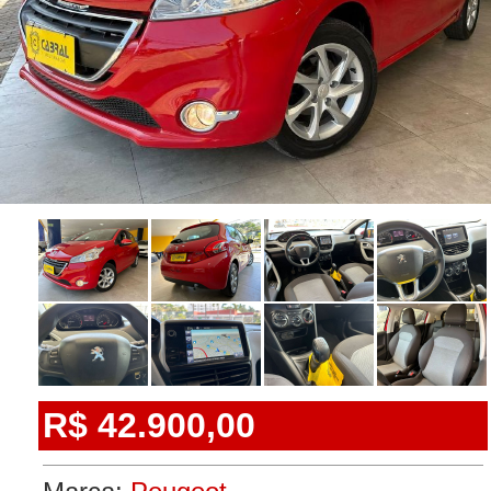
R$ 42.900,00