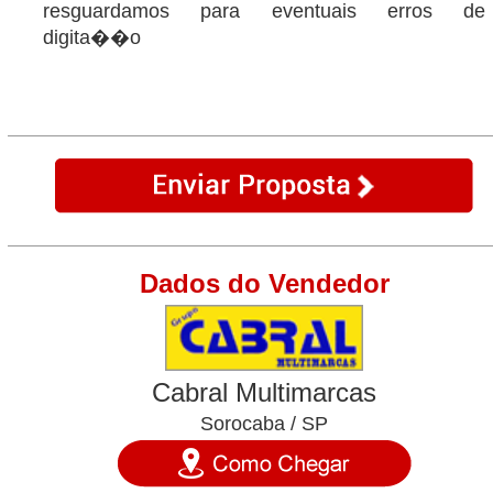
resguardamos para eventuais erros de
digita��o
Dados do Vendedor
Cabral Multimarcas
Sorocaba / SP