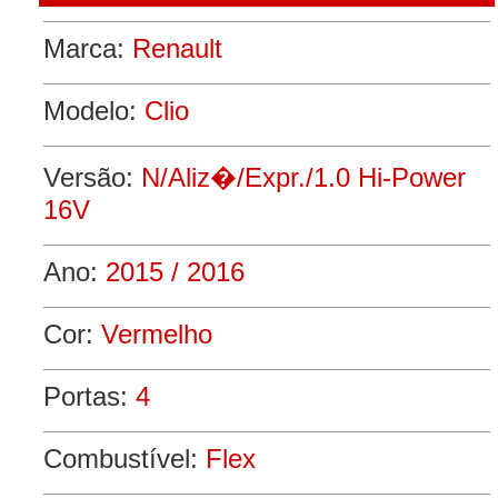
Marca:
Renault
Modelo:
Clio
Versão:
N/Aliz�/Expr./1.0 Hi-Power
16V
Ano:
2015 / 2016
Cor:
Vermelho
Portas:
4
Combustível:
Flex