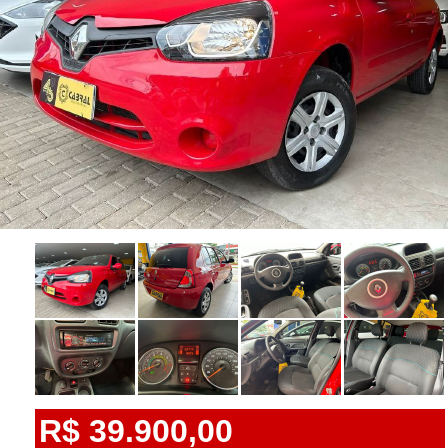
R$ 39.900,00