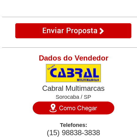
Dados do Vendedor
Cabral Multimarcas
Sorocaba / SP
Telefones:
(15) 98838-3838