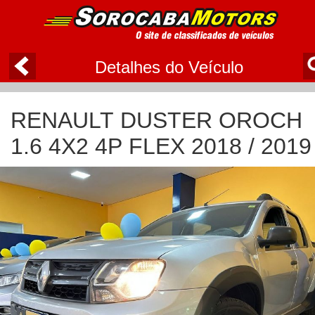
Detalhes do Veículo
RENAULT DUSTER OROCH
1.6 4X2 4P FLEX 2018 / 2019