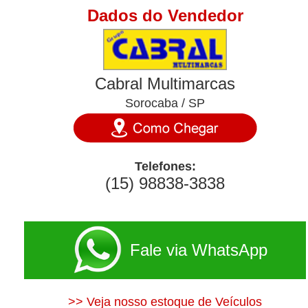
Dados do Vendedor
Cabral Multimarcas
Sorocaba / SP
Telefones:
(15) 98838-3838
Fale via WhatsApp
>> Veja nosso estoque de Veículos