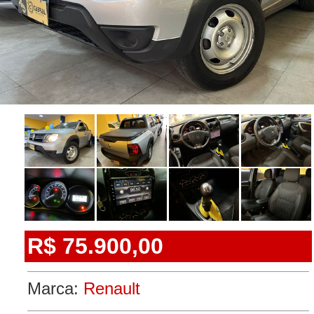
R$ 75.900,00
Marca:
Renault