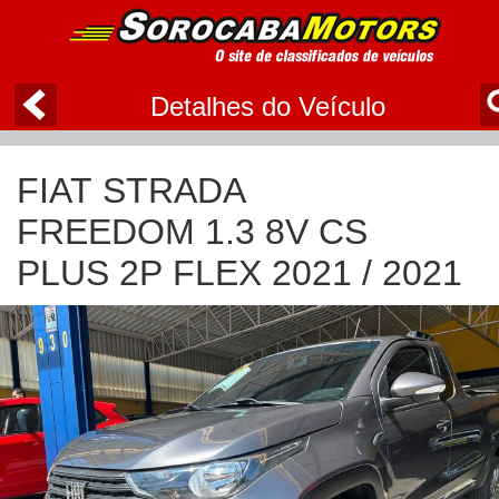
Detalhes do Veículo
FIAT STRADA
FREEDOM 1.3 8V CS
PLUS 2P FLEX 2021 / 2021