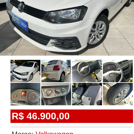
R$ 46.900,00