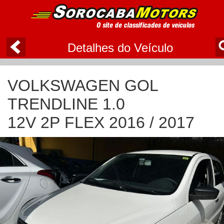
Detalhes do Veículo
VOLKSWAGEN GOL
TRENDLINE 1.0
12V 2P FLEX 2016 / 2017