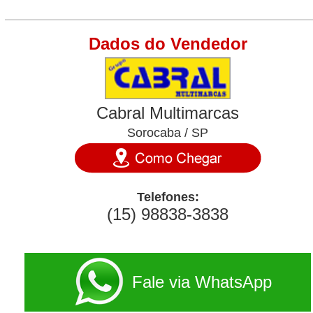
Dados do Vendedor
Cabral Multimarcas
Sorocaba / SP
Telefones:
(15) 98838-3838
Fale via WhatsApp