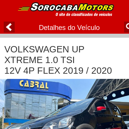
Detalhes do Veículo
VOLKSWAGEN UP
XTREME 1.0 TSI
12V 4P FLEX 2019 / 2020