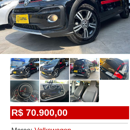
R$ 70.900,00