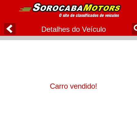
Detalhes do Veículo
Carro vendido!