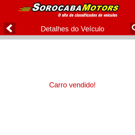
Detalhes do Veículo
Carro vendido!