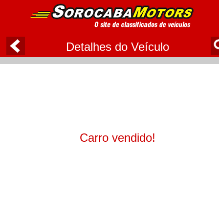
Detalhes do Veículo
Carro vendido!