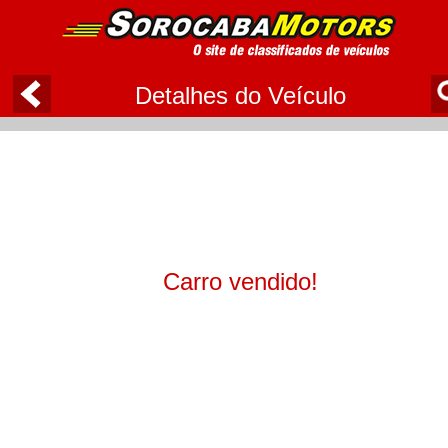
Detalhes do Veículo
Carro vendido!