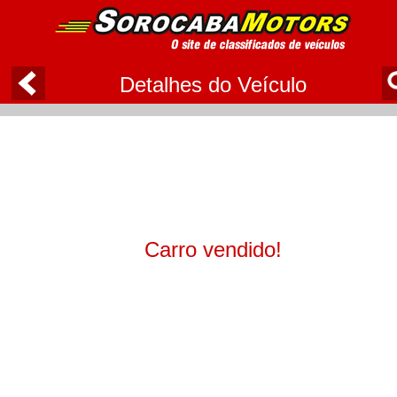
Detalhes do Veículo
Carro vendido!