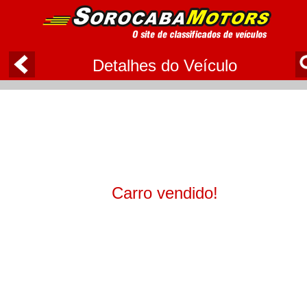
Detalhes do Veículo
Carro vendido!