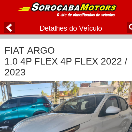
Detalhes do Veículo
FIAT ARGO
1.0 4P FLEX 4P FLEX 2022 /
2023