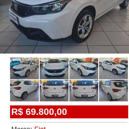
R$ 69.800,00