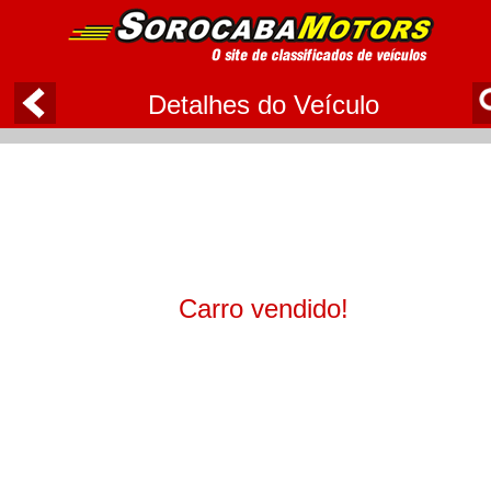
Detalhes do Veículo
Carro vendido!