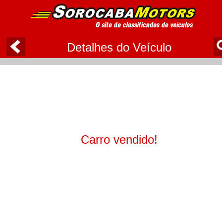
Detalhes do Veículo
Carro vendido!