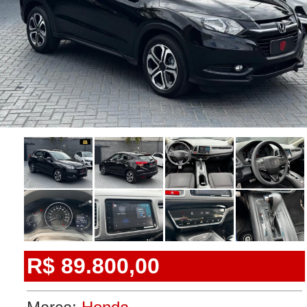
R$ 89.800,00