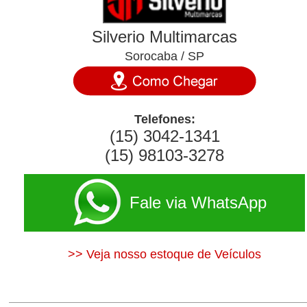
Silverio Multimarcas
Sorocaba / SP
Telefones:
(15) 3042-1341
(15) 98103-3278
Fale via WhatsApp
>> Veja nosso estoque de Veículos