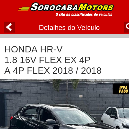
Detalhes do Veículo
HONDA HR-V
1.8 16V FLEX EX 4P
A 4P FLEX 2018 / 2018