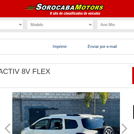
Imprimir
Enviar por e-mail
ACTIV 8V FLEX