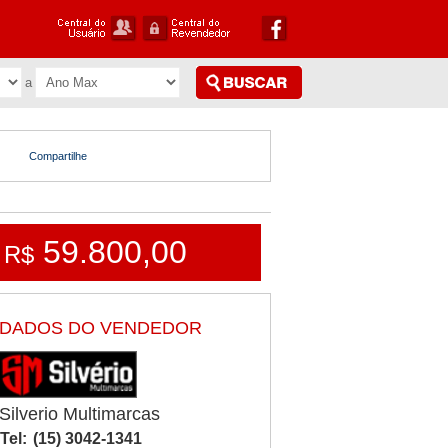
Compartilhe
59.800,00
R$
DADOS DO VENDEDOR
Silverio Multimarcas
Tel:
(15) 3042-1341