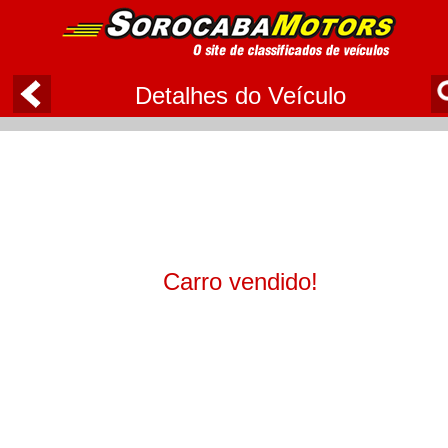
Detalhes do Veículo
Carro vendido!