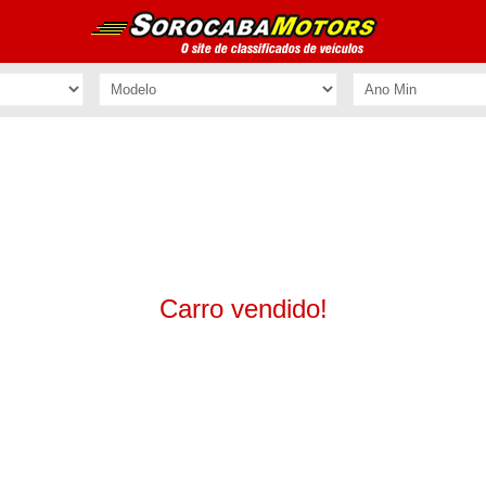
Carro vendido!