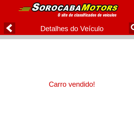
Detalhes do Veículo
Carro vendido!