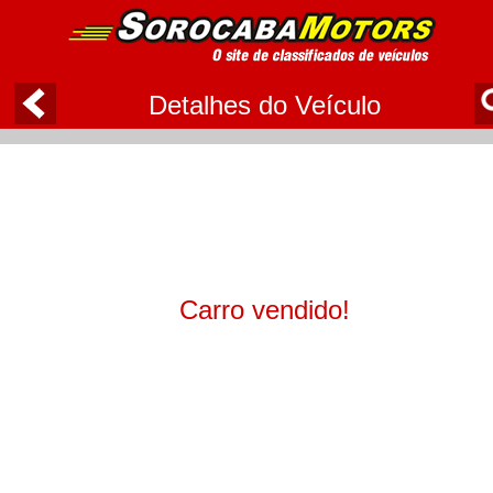
Detalhes do Veículo
Carro vendido!