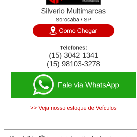
Silverio Multimarcas
Sorocaba / SP
Telefones:
(15) 3042-1341
(15) 98103-3278
Fale via WhatsApp
>> Veja nosso estoque de Veículos