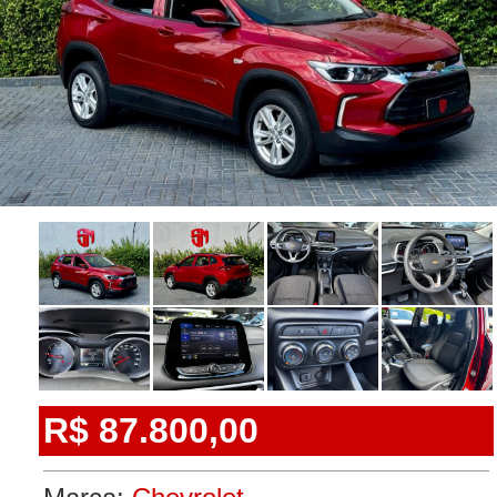
R$ 87.800,00