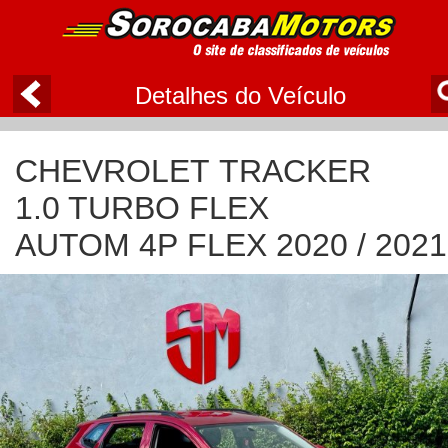
Detalhes do Veículo
CHEVROLET TRACKER
1.0 TURBO FLEX
AUTOM 4P FLEX 2020 / 2021