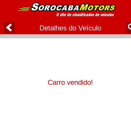
Detalhes do Veículo
Carro vendido!