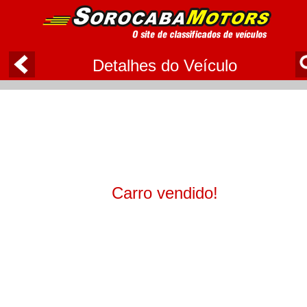
Detalhes do Veículo
Carro vendido!