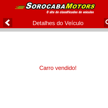
Detalhes do Veículo
Carro vendido!