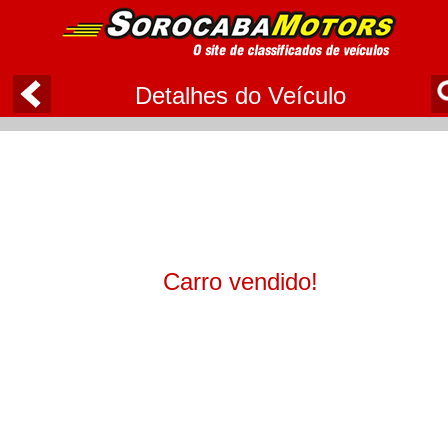
Detalhes do Veículo
Carro vendido!