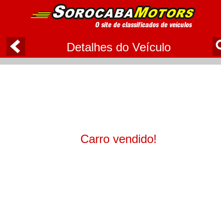
Detalhes do Veículo
Carro vendido!