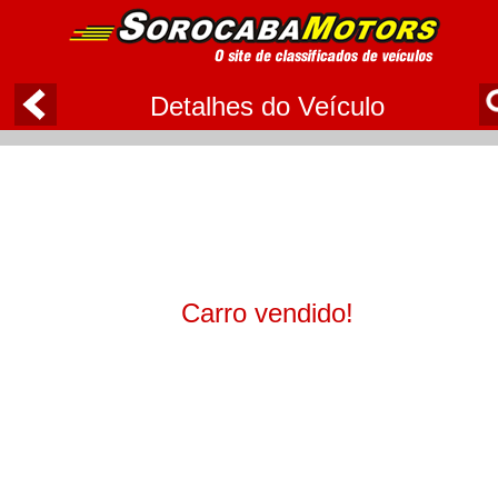
Detalhes do Veículo
Carro vendido!